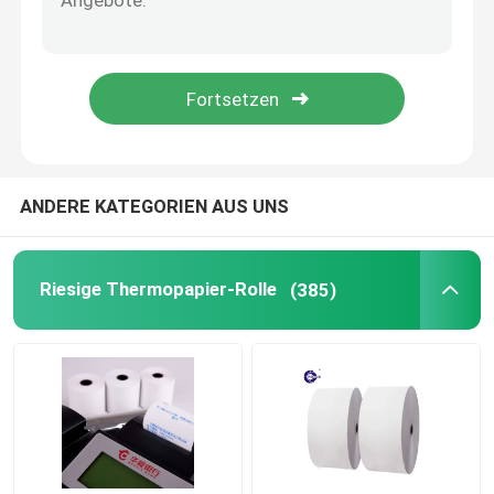
ANDERE KATEGORIEN AUS UNS
Riesige Thermopapier-Rolle
(385)