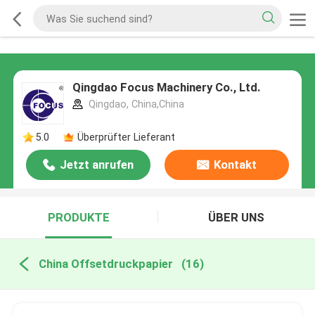
Qingdao Focus Machinery Co., Ltd.
Qingdao, China,China
5.0
Überprüfter Lieferant
Jetzt anrufen
Kontakt
PRODUKTE
ÜBER UNS
China Offsetdruckpapier
(16)