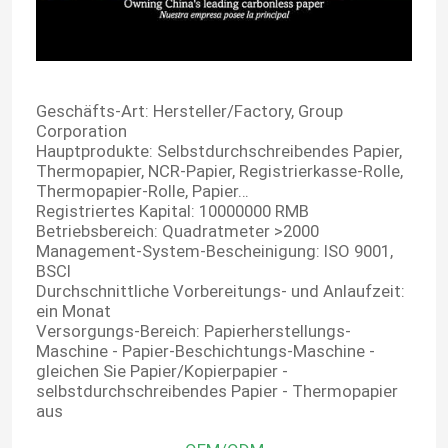
Geschäfts-Art:
Hersteller/Factory, Group
Corporation
Hauptprodukte:
Selbstdurchschreibendes Papier,
Thermopapier, NCR-Papier, Registrierkasse-Rolle,
Thermopapier-Rolle, Papier…
Registriertes Kapital:
10000000 RMB
Betriebsbereich:
Quadratmeter >2000
Management-System-Bescheinigung:
ISO 9001,
BSCI
Durchschnittliche Vorbereitungs- und Anlaufzeit:
ein Monat
Versorgungs-Bereich: Papierherstellungs-
Maschine - Papier-Beschichtungs-Maschine -
gleichen Sie Papier/Kopierpapier -
selbstdurchschreibendes Papier - Thermopapier
aus