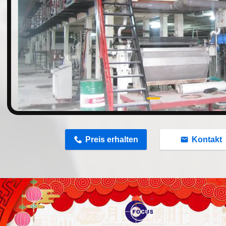
n
Preis erhalten
Kontakt