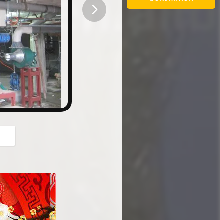
button