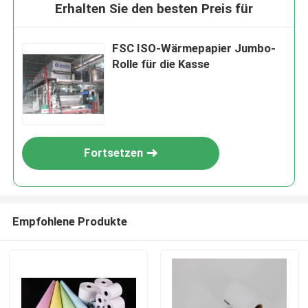
Erhalten Sie den besten Preis für
FSC ISO-Wärmepapier Jumbo-
Rolle für die Kasse
Fortsetzen
EINREICHUNGEN
Empfohlene Produkte