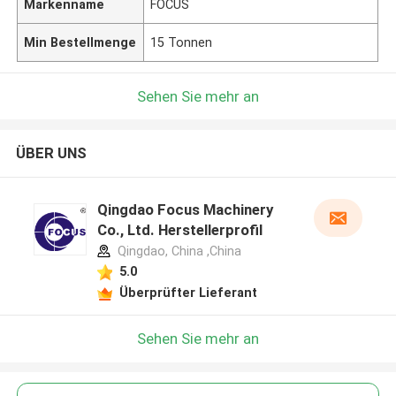
Markenname
FOCUS
Min Bestellmenge
15 Tonnen
Sehen Sie mehr an
ÜBER UNS
Qingdao Focus Machinery
Co., Ltd. Herstellerprofil
Qingdao, China ,China
5.0
Überprüfter Lieferant
Sehen Sie mehr an