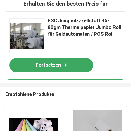
Erhalten Sie den besten Preis für
FSC Jungholzzzellstoff 45-
80gm Thermalpapier Jumbo Roll
für Geldautomaten / POS Roll
Fortsetzen
Empfohlene Produkte