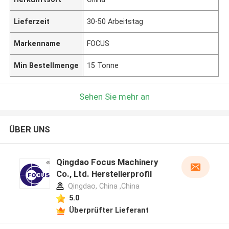
Lieferzeit
30-50 Arbeitstag
Markenname
FOCUS
Min Bestellmenge
15 Tonne
Sehen Sie mehr an
ÜBER UNS
Qingdao Focus Machinery
Co., Ltd. Herstellerprofil
Qingdao, China ,China
5.0
Überprüfter Lieferant
Hinterlass eine Nachricht