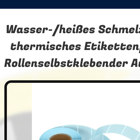
Wasser-/heißes Schmel
thermisches Etiketten
Rollenselbstklebender A