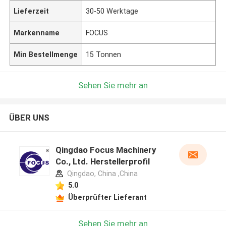
Lieferzeit
30-50 Werktage
Markenname
FOCUS
Min Bestellmenge
15 Tonnen
Sehen Sie mehr an
ÜBER UNS
Qingdao Focus Machinery
Co., Ltd. Herstellerprofil
Qingdao, China ,China
5.0
Überprüfter Lieferant
Sehen Sie mehr an