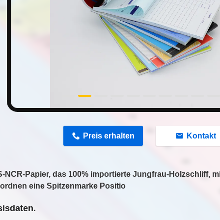
n
Preis erhalten
Kontakt
NCR-Papier, das 100% importierte Jungfrau-Holzschliff, mit
 ordnen eine Spitzenmarke Positio
isdaten.