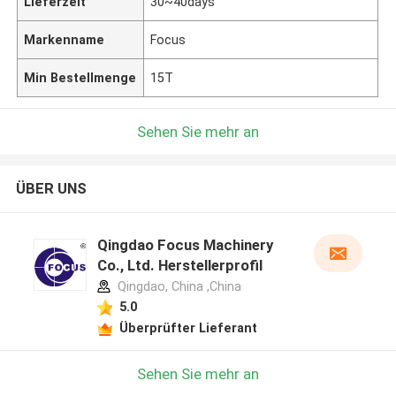
Lieferzeit
30~40days
Markenname
Focus
Min Bestellmenge
15T
Sehen Sie mehr an
ÜBER UNS
Qingdao Focus Machinery
Co., Ltd. Herstellerprofil
Qingdao, China ,China
5.0
Überprüfter Lieferant
Sehen Sie mehr an