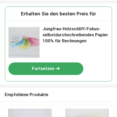
Erhalten Sie den besten Preis für
Jungfrau-Holzschliff-Fokus-
selbstdurchschreibendes Papier
100% für Rechnungen
Fortsetzen
Empfohlene Produkte