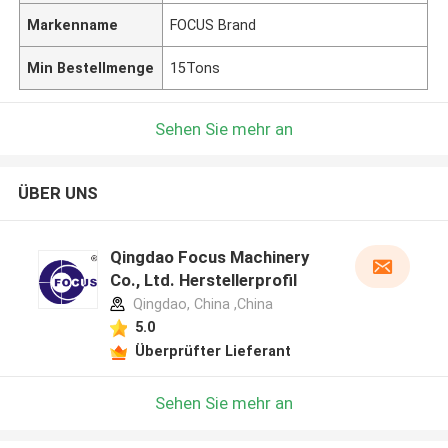
Markenname
FOCUS Brand
Min Bestellmenge
15Tons
Sehen Sie mehr an
ÜBER UNS
Qingdao Focus Machinery
Co., Ltd. Herstellerprofil
Qingdao, China ,China
5.0
Überprüfter Lieferant
Sehen Sie mehr an