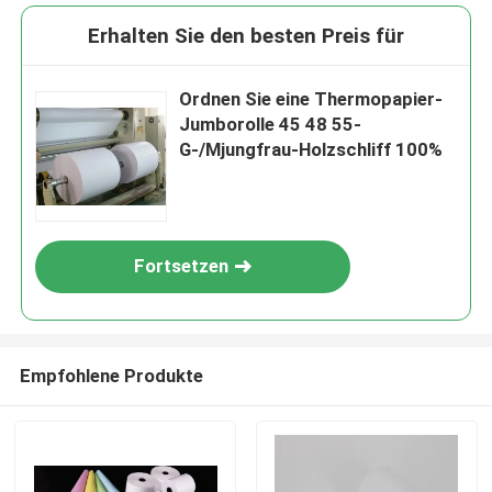
Erhalten Sie den besten Preis für
Ordnen Sie eine Thermopapier-
Jumborolle 45 48 55-
G-/Mjungfrau-Holzschliff 100%
Fortsetzen
Empfohlene Produkte