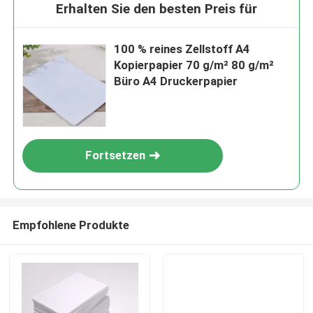
Erhalten Sie den besten Preis für
100 % reines Zellstoff A4
Kopierpapier 70 g/m² 80 g/m²
Büro A4 Druckerpapier
Fortsetzen
EINREICHUNGEN
Empfohlene Produkte