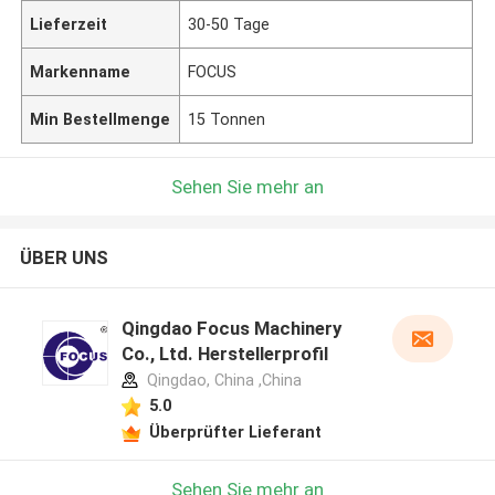
Lieferzeit
30-50 Tage
Markenname
FOCUS
Min Bestellmenge
15 Tonnen
Sehen Sie mehr an
ÜBER UNS
Qingdao Focus Machinery
Co., Ltd. Herstellerprofil
Qingdao, China ,China
5.0
Überprüfter Lieferant
Hinterlass eine Nachricht
Sehen Sie mehr an