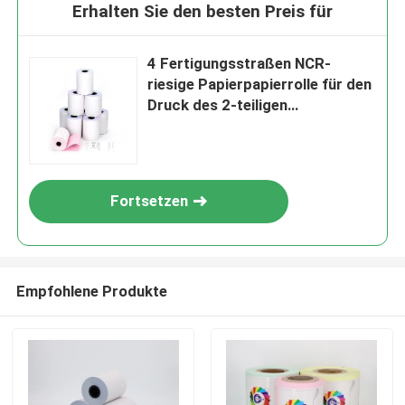
Erhalten Sie den besten Preis für
4 Fertigungsstraßen NCR-
riesige Papierpapierrolle für den
Druck des 2-teiligen
Rückselbstdurchschreibenden
papiers
Fortsetzen
Empfohlene Produkte