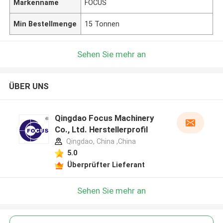
Markenname
FOCUS
Min Bestellmenge
15 Tonnen
Sehen Sie mehr an
ÜBER UNS
Qingdao Focus Machinery
Co., Ltd. Herstellerprofil
Qingdao, China ,China
5.0
Überprüfter Lieferant
Sehen Sie mehr an